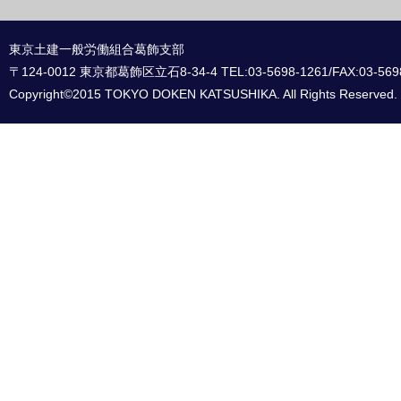
東京土建一般労働組合葛飾支部
〒124-0012 東京都葛飾区立石8-34-4 TEL:03-5698-1261/FAX:03-569
Copyright©2015 TOKYO DOKEN KATSUSHIKA. All Rights Reserved.