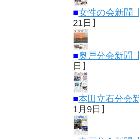
■
女性の会新聞【
21日】
■
奥戸分会新聞【2
日】
■
本田立石分会新聞
1月9日】