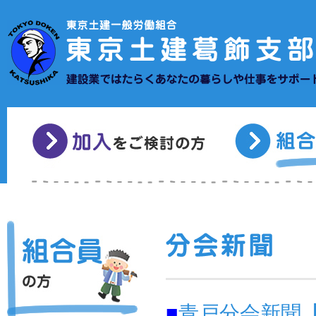
■
青戸分会新聞【