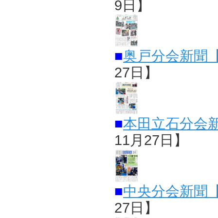
9日】
■
奥戸分会新聞【2
27日】
■
本田立石分会新聞
11月27日】
■
中央分会新聞【2
27日】