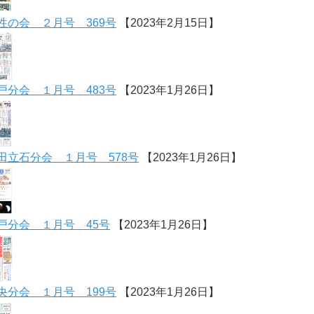
性の会 ２月号 369号
【2023年2月15日】
戸分会 １月号 483号
【2023年1月26日】
田立石分会 １月号 578号
【2023年1月26日】
戸分会 １月号 45号
【2023年1月26日】
央分会 １月号 199号
【2023年1月26日】