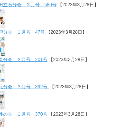
田立石分会 ３月号 580号
【2023年3月28日】
戸分会 ３月号 47号
【2023年3月28日】
央分会 ３月号 201号
【2023年3月28日】
元分会 ３月号 392号
【2023年3月28日】
性の会 ３月号 370号
【2023年3月28日】