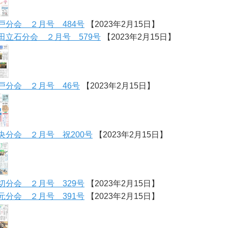
戸分会 ２月号 484号
【2023年2月15日】
田立石分会 ２月号 579号
【2023年2月15日】
戸分会 ２月号 46号
【2023年2月15日】
央分会 ２月号 祝200号
【2023年2月15日】
切分会 ２月号 329号
【2023年2月15日】
元分会 ２月号 391号
【2023年2月15日】