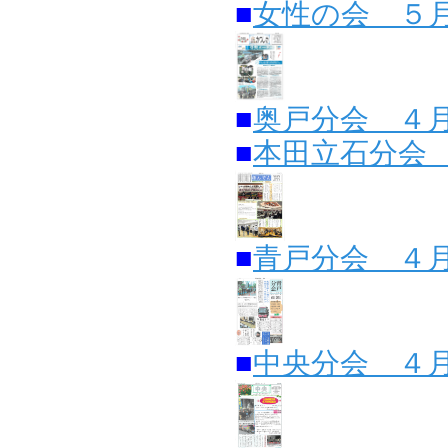
■
女性の会 ５月
■
奥戸分会 ４月
■
本田立石分会 
■
青戸分会 ４月
■
中央分会 ４月