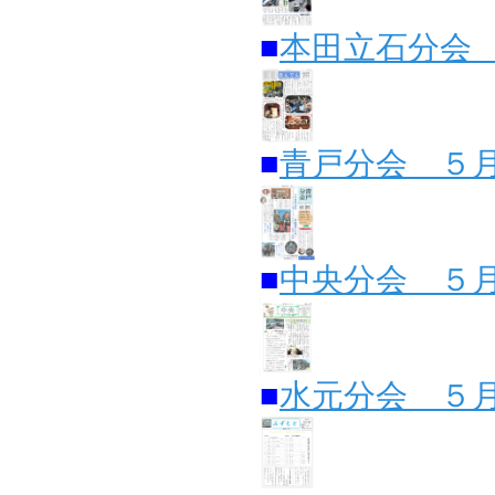
■
本田立石分会 
■
青戸分会 ５月
■
中央分会 ５月
■
水元分会 ５月