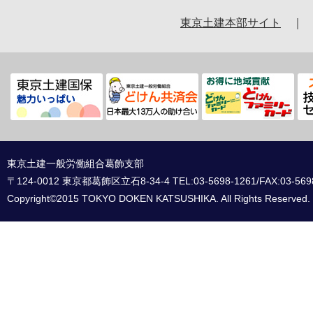
東京土建本部サイト
東京土建一般労働組合葛飾支部
〒124-0012 東京都葛飾区立石8-34-4 TEL:03-5698-1261/FAX:03-569
Copyright©2015 TOKYO DOKEN KATSUSHIKA. All Rights Reserved.