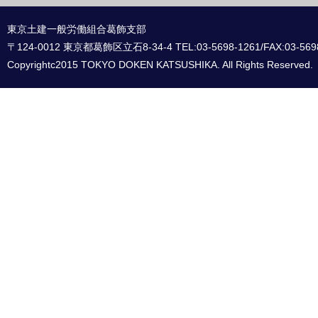
東京土建一般労働組合葛飾支部
〒124-0012 東京都葛飾区立石8-34-4 TEL:03-5698-1261/FAX:03-569
Copyrightc2015 TOKYO DOKEN KATSUSHIKA. All Rights Reserved.