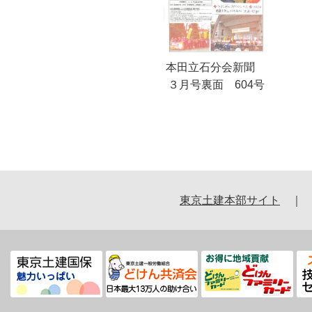
本田立石分会新聞
３月号裏面 604号
東京土建本部サイト