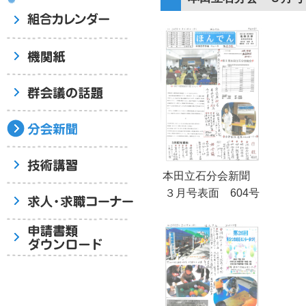
本田立石分会新聞
３月号表面 604号