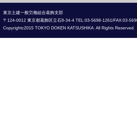
東京土建一般労働組合葛飾支部
〒124-0012 東京都葛飾区立石8-34-4 TEL:03-5698-1261/FAX:03-569
Copyrightc2015 TOKYO DOKEN KATSUSHIKA. All Rights Reserved.