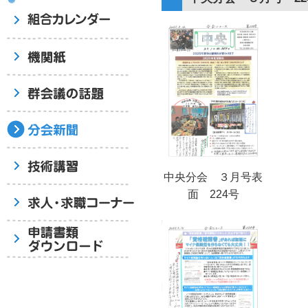
中央分会 ３月号表
面 224号