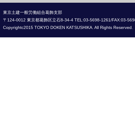
東京土建一般労働組合葛飾支部
〒124-0012 東京都葛飾区立石8-34-4 TEL:03-5698-1261/FAX:03-569
Copyrightc2015 TOKYO DOKEN KATSUSHIKA. All Rights Reserved.