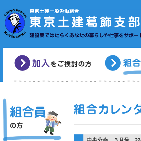
中央分会 ３月号 22