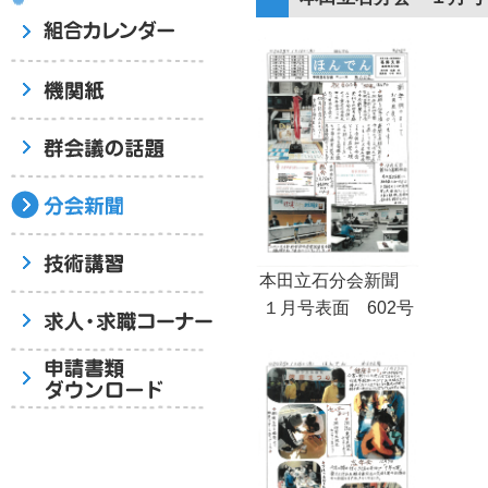
本田立石分会新聞
１月号表面 602号