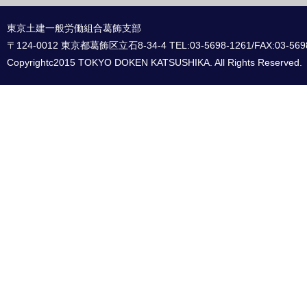
東京土建一般労働組合葛飾支部
〒124-0012 東京都葛飾区立石8-34-4 TEL:03-5698-1261/FAX:03-569
Copyrightc2015 TOKYO DOKEN KATSUSHIKA. All Rights Reserved.