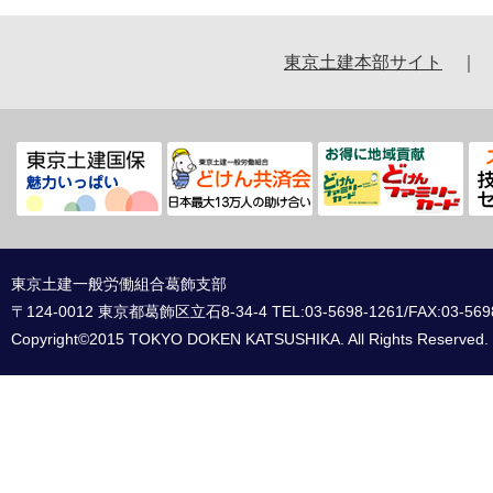
東京土建本部サイト
東京土建一般労働組合葛飾支部
〒124-0012 東京都葛飾区立石8-34-4 TEL:03-5698-1261/FAX:03-569
Copyright©2015 TOKYO DOKEN KATSUSHIKA. All Rights Reserved.